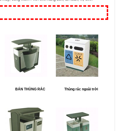
BÁN THÙNG RÁC
Thùng rác ngoài trời