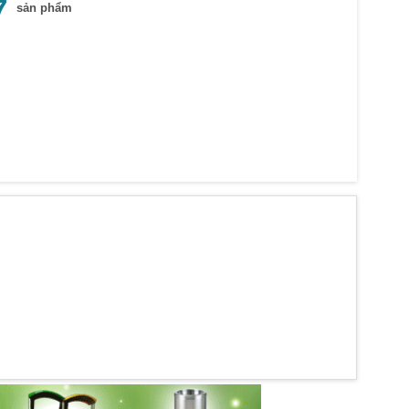
7
sản phẩm