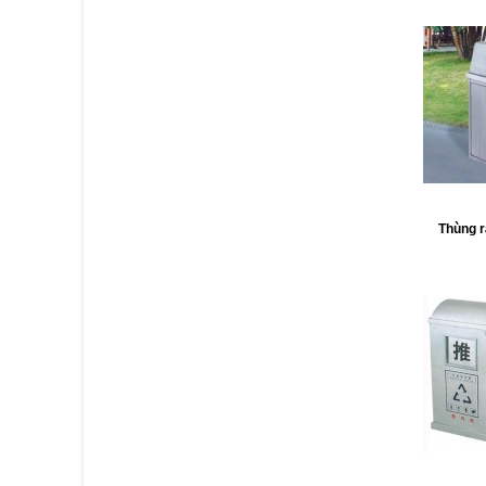
Thùng r