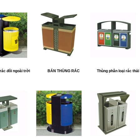
rác đôi ngoài trời
BÁN THÙNG RÁC
Thùng phân loại rác thải