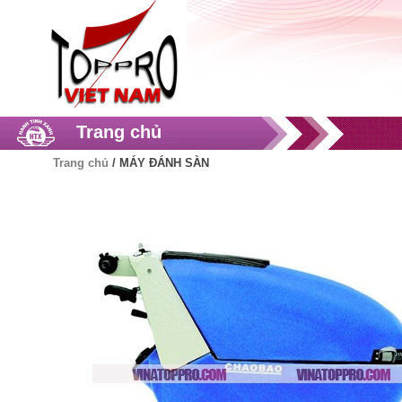
Trang chủ
Trang chủ
/
MÁY ĐÁNH SÀN