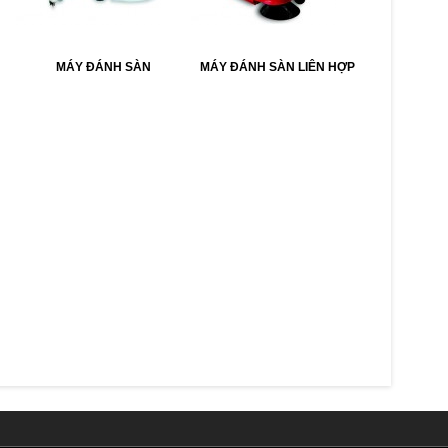
MÁY ĐÁNH SÀN
MÁY ĐÁNH SÀN LIÊN HỢP