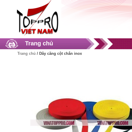
Trang chủ
Trang chủ
/
Dây căng cột chắn inox