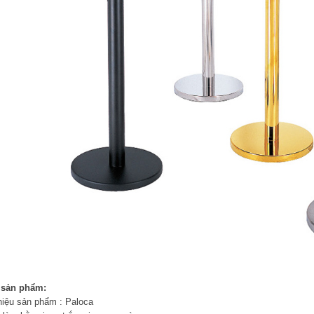
 sản phẩm:
iệu sản phẩm : Paloca