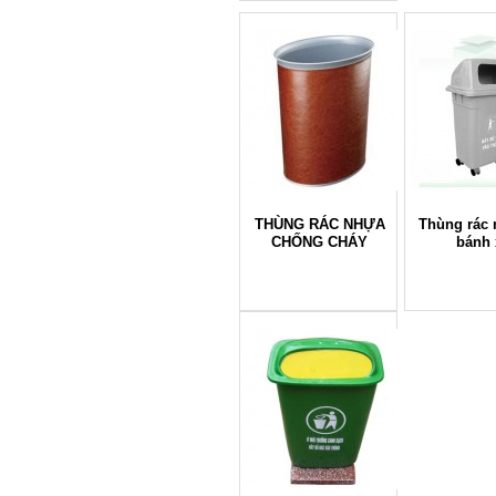
THÙNG RÁC NHỰA
Thùng rác 
CHỐNG CHÁY
bánh 