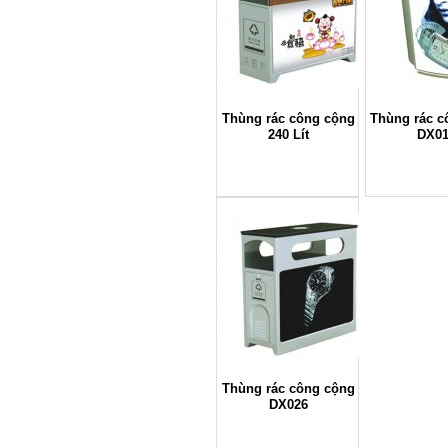
Thùng rác công cộng
Thùng rác c
240 Lít
DX0
Thùng rác công cộng
DX026