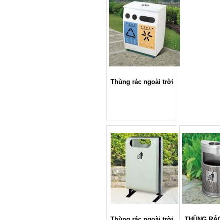
Thùng rác ngoài trời
Thùng rác ngoài trời
THÙNG RÁ