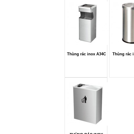
Thùng rác inox A34C
Thùng rác 