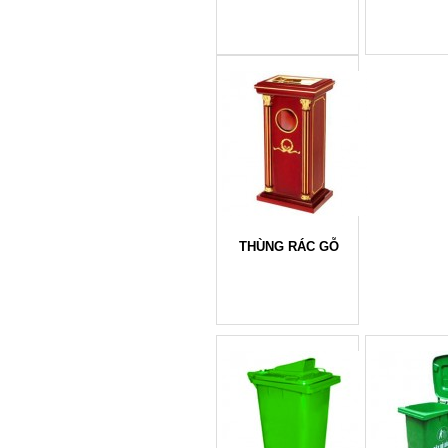
THÙNG RÁC GỖ