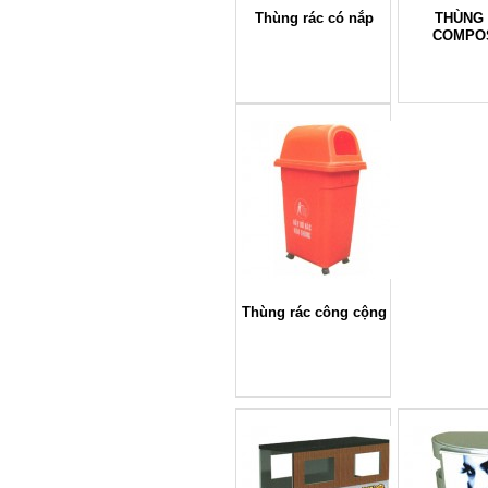
Thùng rác có nắp
THÙNG
COMPO
Thùng rác công cộng