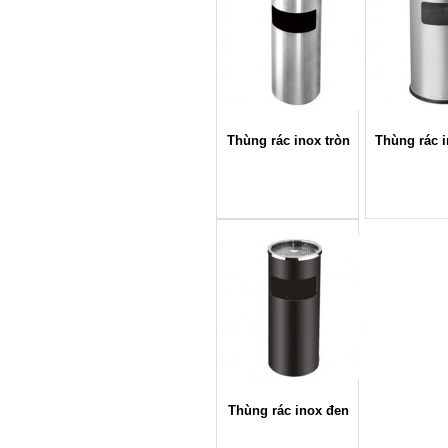
Thùng rác inox tròn
Thùng rác i
Thùng rác inox đen