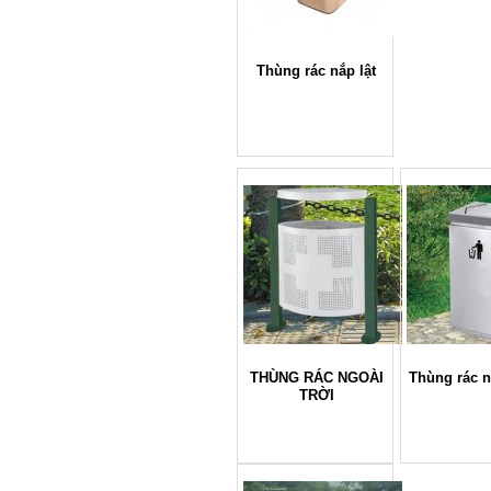
Thùng rác nắp lật
THÙNG RÁC NGOÀI
Thùng rác n
TRỜI